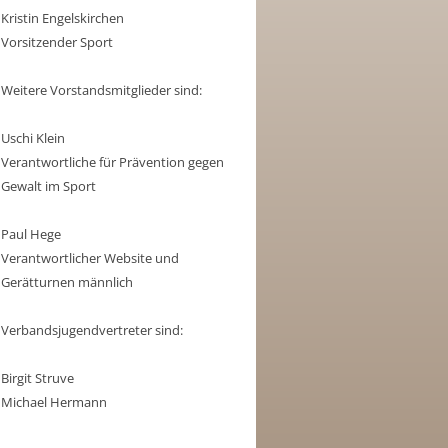
Kristin Engelskirchen
Vorsitzender Sport
Weitere Vorstandsmitglieder sind:
Uschi Klein
Verantwortliche für Prävention gegen
Gewalt im Sport
Paul Hege
Verantwortlicher Website und
Gerätturnen männlich
Verbandsjugendvertreter sind:
Birgit Struve
Michael Hermann