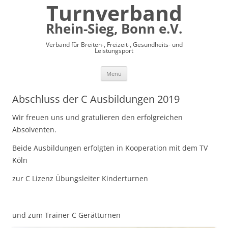
Turnverband
Rhein-Sieg, Bonn e.V.
Verband für Breiten-, Freizeit-, Gesundheits- und
Leistungsport
Zum
Menü
Inhalt
springen
Abschluss der C Ausbildungen 2019
Wir freuen uns und gratulieren den erfolgreichen
Absolventen.
Beide Ausbildungen erfolgten in Kooperation mit dem TV
Köln
zur C Lizenz Übungsleiter Kinderturnen
und zum Trainer C Gerätturnen