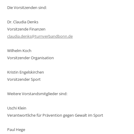
Die Vorsitzenden sind:
Dr. Claudia Denks
Vorsitzende Finanzen
claudia.denks@turnverbandbonn.de
Wilhelm Koch
Vorsitzender Organisation
Kristin Engelskirchen
Vorsitzender Sport
Weitere Vorstandsmitglieder sind:
Uschi Klein
Verantwortliche für Prävention gegen Gewalt im Sport
Paul Hege