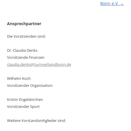
Bonn e.V.
→
Ansprechpartner
Die Vorsitzenden sind:
Dr. Claudia Denks
Vorsitzende Finanzen
claudia.denks@turnverbandbonn.de
Wilhelm Koch
Vorsitzender Organisation
Kristin Engelskirchen
Vorsitzender Sport
Weitere Vorstandsmitglieder sind: