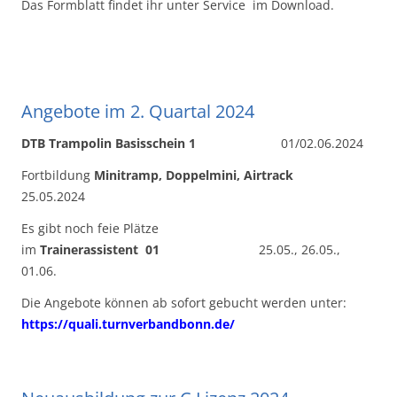
Das Formblatt findet ihr unter Service im Download.
Angebote im 2. Quartal 2024
DTB Trampolin Basisschein 1
01/02.06.2024
Fortbildung
Minitramp, Doppelmini, Airtrack
25.05.2024
Es gibt noch feie Plätze
im
Trainerassistent 01
25.05., 26.05.,
01.06.
Die Angebote können ab sofort gebucht werden unter:
https://quali.turnverbandbonn.de/