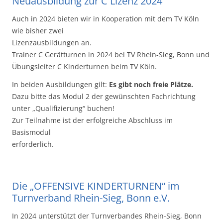
Neuausbildung zur C Lizenz 2024
Auch in 2024 bieten wir in Kooperation mit dem TV Köln
wie bisher zwei
Lizenzausbildungen an.
Trainer C Gerätturnen in 2024 bei TV Rhein-Sieg, Bonn und
Übungsleiter C Kinderturnen beim TV Köln.
In beiden Ausbildungen gilt:
Es gibt noch freie Plätze.
Dazu bitte das Modul 2 der gewünschten Fachrichtung
unter „Qualifizierung“ buchen!
Zur Teilnahme ist der erfolgreiche Abschluss im
Basismodul
erforderlich.
Die „OFFENSIVE KINDERTURNEN“ im
Turnverband Rhein-Sieg, Bonn e.V.
In 2024 unterstützt der Turnverbandes Rhein-Sieg, Bonn