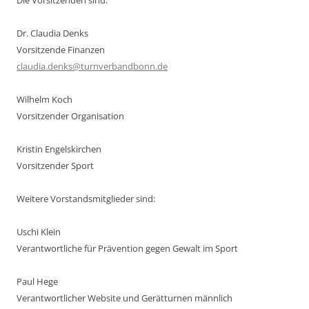
Die Vorsitzenden sind:
Dr. Claudia Denks
Vorsitzende Finanzen
claudia.denks@turnverbandbonn.de
Wilhelm Koch
Vorsitzender Organisation
Kristin Engelskirchen
Vorsitzender Sport
Weitere Vorstandsmitglieder sind:
Uschi Klein
Verantwortliche für Prävention gegen Gewalt im Sport
Paul Hege
Verantwortlicher Website und Gerätturnen männlich