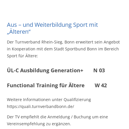
Aus – und Weiterbildung Sport mit
„Älteren“
Der Turnverband Rhein-Sieg, Bonn erweitert sein Angebot
in Kooperation mit dem Stadt Sportbund Bonn im Bereich
Sport für Ältere:
ÜL-C Ausbildung Generation+ N 03
Functional Training für Ältere W 42
Weitere Informationen unter Qualifizierung
https://quali.turnverbandbonn.de/
Der TV empfiehlt die Anmeldung / Buchung um eine
Vereinsempfehlung zu ergänzen.