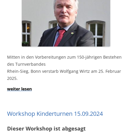
Mitten in den Vorbereitungen zum 150-jährigen Bestehen
des Turnverbandes
Rhein-Sieg, Bonn verstarb Wolfgang Wirtz am 25. Februar
2025.
weiter lesen
Workshop Kinderturnen 15.09.2024
Dieser Workshop ist abgesagt