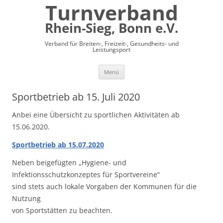
Turnverband
Rhein-Sieg, Bonn e.V.
Verband für Breiten-, Freizeit-, Gesundheits- und
Leistungsport
Zum
Menü
Inhalt
springen
Sportbetrieb ab 15. Juli 2020
Anbei eine Übersicht zu sportlichen Aktivitäten ab
15.06.2020.
Sportbetrieb ab 15.07.2020
Neben beigefügten „Hygiene- und
Infektionsschutzkonzeptes für Sportvereine“
sind stets auch lokale Vorgaben der Kommunen für die
Nutzung
von Sportstätten zu beachten.