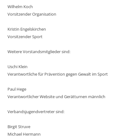
Wilhelm Koch
Vorsitzender Organisation
Kristin Engelskirchen
Vorsitzender Sport
Weitere Vorstandsmitglieder sind:
Uschi Klein
Verantwortliche für Prävention gegen Gewalt im Sport
Paul Hege
Verantwortlicher Website und Gerätturnen männlich
Verbandsjugendvertreter sind:
Birgit Struve
Michael Hermann